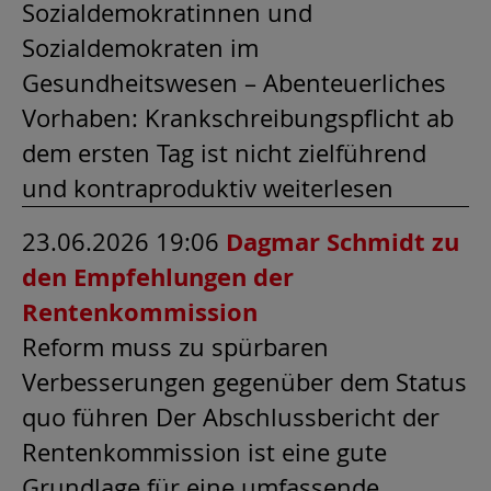
Sozialdemokratinnen und
Sozialdemokraten im
Gesundheitswesen – Abenteuerliches
Vorhaben: Krankschreibungspflicht ab
dem ersten Tag ist nicht zielführend
und kontraproduktiv weiterlesen
23.06.2026 19:06
Dagmar Schmidt zu
den Empfehlungen der
Rentenkommission
Reform muss zu spürbaren
Verbesserungen gegenüber dem Status
quo führen Der Abschlussbericht der
Rentenkommission ist eine gute
Grundlage für eine umfassende