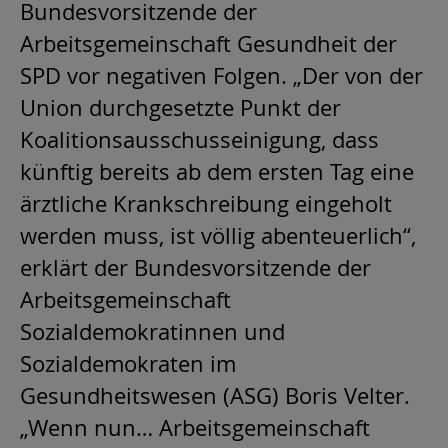
Bundesvorsitzende der
Arbeitsgemeinschaft Gesundheit der
SPD vor negativen Folgen. „Der von der
Union durchgesetzte Punkt der
Koalitionsausschusseinigung, dass
künftig bereits ab dem ersten Tag eine
ärztliche Krankschreibung eingeholt
werden muss, ist völlig abenteuerlich“,
erklärt der Bundesvorsitzende der
Arbeitsgemeinschaft
Sozialdemokratinnen und
Sozialdemokraten im
Gesundheitswesen (ASG) Boris Velter.
„Wenn nun… Arbeitsgemeinschaft