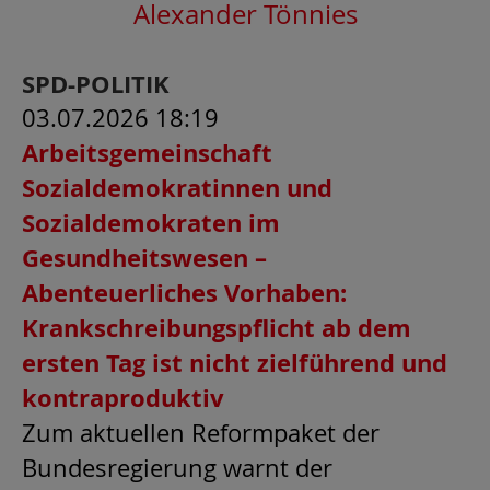
Alexander Tönnies
SPD-POLITIK
03.07.2026 18:19
Arbeitsgemeinschaft
Sozialdemokratinnen und
Sozialdemokraten im
Gesundheitswesen –
Abenteuerliches Vorhaben:
Krankschreibungspflicht ab dem
ersten Tag ist nicht zielführend und
kontraproduktiv
Zum aktuellen Reformpaket der
Bundesregierung warnt der