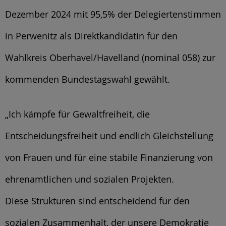
Dezember 2024 mit 95,5% der Delegiertenstimmen
in Perwenitz als Direktkandidatin für den
Wahlkreis Oberhavel/Havelland (nominal 058) zur
kommenden Bundestagswahl gewählt.
„Ich kämpfe für Gewaltfreiheit, die
Entscheidungsfreiheit und endlich Gleichstellung
von Frauen und für eine stabile Finanzierung von
ehrenamtlichen und sozialen Projekten.
Diese Strukturen sind entscheidend für den
sozialen Zusammenhalt, der unsere Demokratie