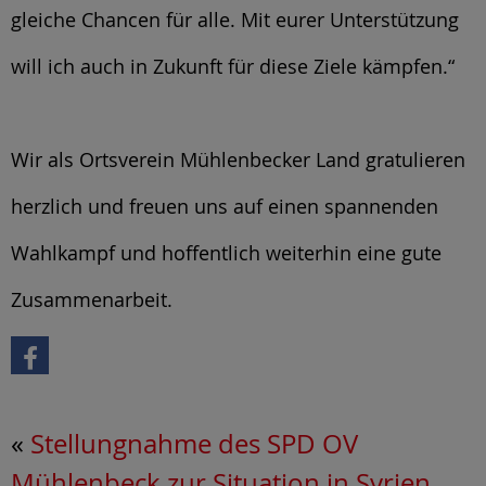
gleiche Chancen für alle. Mit eurer Unterstützung
will ich auch in Zukunft für diese Ziele kämpfen.“
Wir als Ortsverein Mühlenbecker Land gratulieren
herzlich und freuen uns auf einen spannenden
Wahlkampf und hoffentlich weiterhin eine gute
Zusammenarbeit.
«
Stellungnahme des SPD OV
Mühlenbeck zur Situation in Syrien