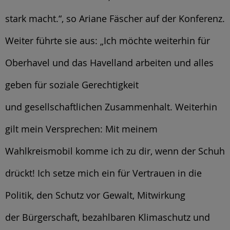
stark macht.“, so Ariane Fäscher auf der Konferenz.
Weiter führte sie aus: „Ich möchte weiterhin für
Oberhavel und das Havelland arbeiten und alles
geben für soziale Gerechtigkeit
und gesellschaftlichen Zusammenhalt. Weiterhin
gilt mein Versprechen: Mit meinem
Wahlkreismobil komme ich zu dir, wenn der Schuh
drückt! Ich setze mich ein für Vertrauen in die
Politik, den Schutz vor Gewalt, Mitwirkung
der Bürgerschaft, bezahlbaren Klimaschutz und