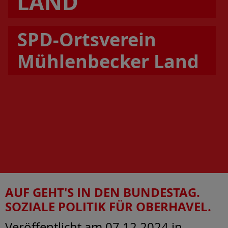
LAND
SPD-Ortsverein
Mühlenbecker Land
AUF GEHT'S IN DEN BUNDESTAG.
SOZIALE POLITIK FÜR OBERHAVEL.
Veröffentlicht am 07.12.2024
in