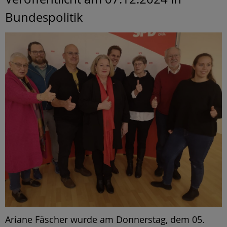
Bundespolitik
Ariane Fäscher wurde am Donnerstag, dem 05.