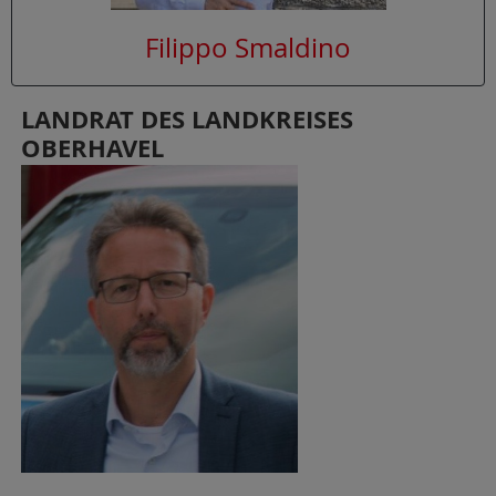
Filippo Smaldino
LANDRAT DES LANDKREISES
OBERHAVEL