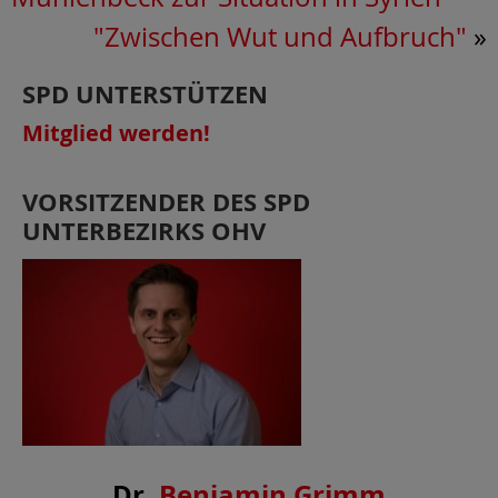
"Zwischen Wut und Aufbruch"
»
SPD UNTERSTÜTZEN
Mitglied werden!
VORSITZENDER DES SPD
UNTERBEZIRKS OHV
Dr.
Benjamin Grimm