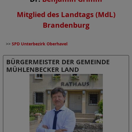
Mitglied des Landtags (MdL)
Brandenburg
>>
SPD Unterbezirk Oberhavel
BÜRGERMEISTER DER GEMEINDE
MÜHLENBECKER LAND